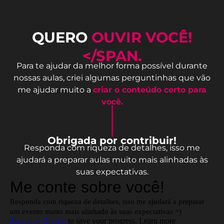
QUERO
OUVIR VOCÊ!
</SPAN.
Para te ajudar da melhor forma possível durante
nossas aulas, criei algumas perguntinhas que vão
me ajudar muito a
criar o conteúdo certo para
você.
Obrigada por contribuir!
Responda com riqueza de detalhes, isso me
ajudará a preparar aulas muito mais alinhadas às
suas expectativas.