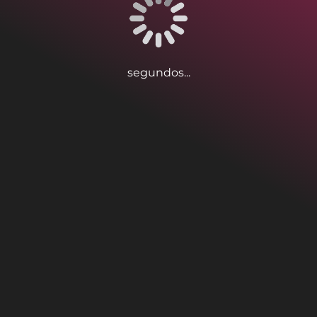
segundos...