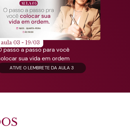
aula 03 - 19/03
O passo a passo para você
colocar sua vida em ordem
ATIVE O LEMBRETE DA AULA 3
DOS