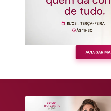
ACESSAR MA