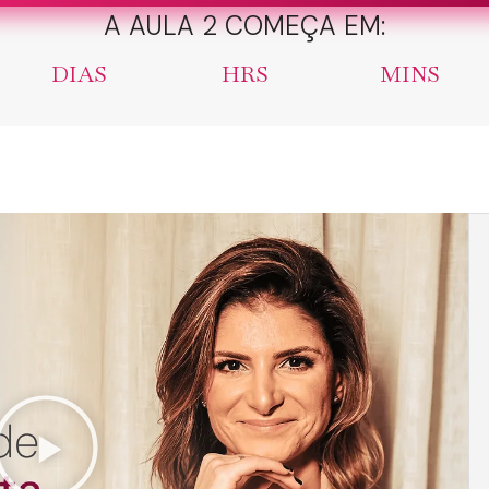
A AULA 2 COMEÇA EM:
DIAS
HRS
MINS