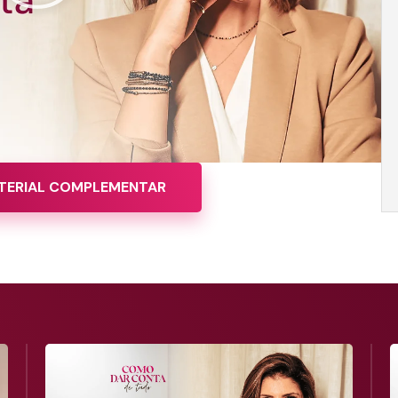
TERIAL COMPLEMENTAR