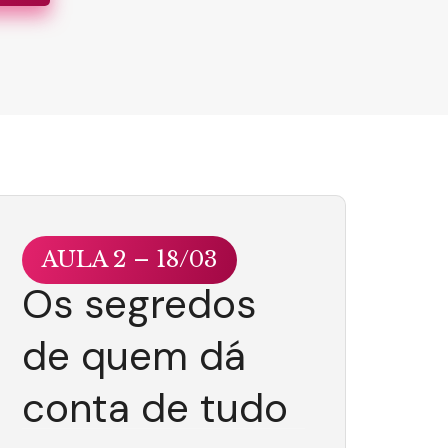
AULA 2 – 18/03
Os segredos
de quem dá
conta de tudo